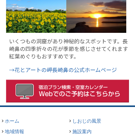
いくつもの洞窟があり神秘的なスポットです。長
崎鼻の四季折々の花が季節を感じさせてくれます
紅葉めぐりもおすすめです。
→花とアートの岬長崎鼻の公式ホームページ
ホーム
しおじの風景
地域情報
施設案内