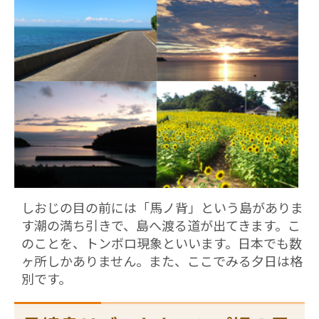
しおじの目の前には「馬ノ背」という島がありま
す潮の満ち引きで、島へ渡る道が出てきます。こ
のことを、トンボロ現象といいます。日本でも数
ヶ所しかありません。また、ここでみる夕日は格
別です。