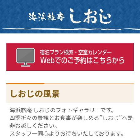
しおじの風景
海浜旅庵 しおじのフォトギャラリーです。
四季折々の景観とお食事が楽しめる”しおじ”へ是
非お越しください。
スタッフ一同心よりお待ちいたしております。