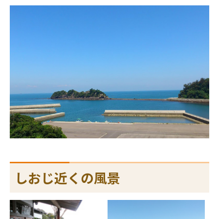
しおじ近くの風景