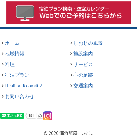
ホーム
しおじの風景
地域情報
施設案内
料理
サービス
宿泊プラン
心の足跡
Healing Room402
交通案内
お問い合わせ
© 2026 海浜旅庵 しおじ.