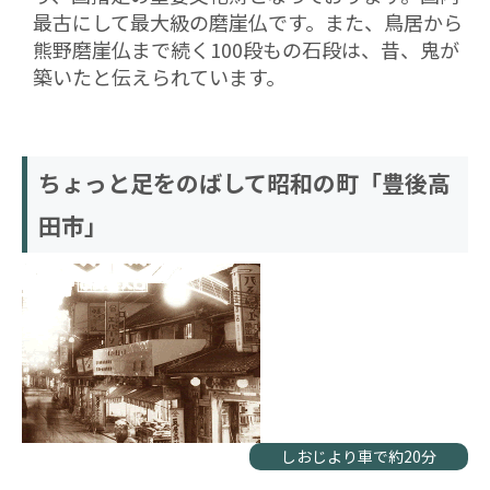
最古にして最大級の磨崖仏です。また、鳥居から
熊野磨崖仏まで続く100段もの石段は、昔、鬼が
築いたと伝えられています。
ちょっと足をのばして昭和の町「豊後高
田市」
しおじより車で約20分